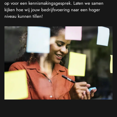
op voor een kennismakingsgesprek. Laten we samen
kijken hoe wij jouw bedrijfsvoering naar een hoger
niveau kunnen tillen!