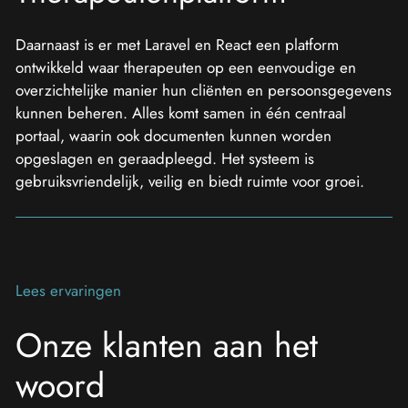
Daarnaast is er met Laravel en React een platform
ontwikkeld waar therapeuten op een eenvoudige en
overzichtelijke manier hun cliënten en persoonsgegevens
kunnen beheren. Alles komt samen in één centraal
portaal, waarin ook documenten kunnen worden
opgeslagen en geraadpleegd. Het systeem is
gebruiksvriendelijk, veilig en biedt ruimte voor groei.
Lees ervaringen
Onze klanten aan het
woord