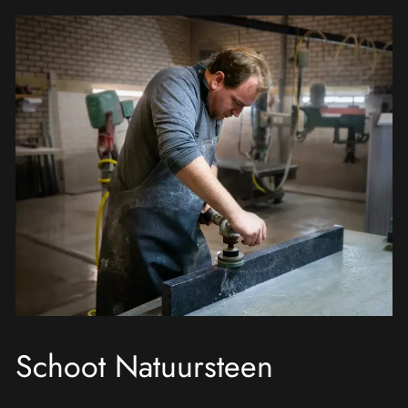
Schoot Natuursteen