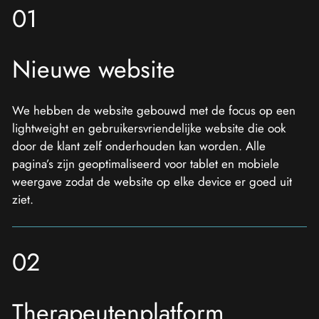
01
Nieuwe website
We hebben de website gebouwd met de focus op een
lightweight en gebruikersvriendelijke website die ook
door de klant zelf onderhouden kan worden. Alle
pagina’s zijn geoptimaliseerd voor tablet en mobiele
weergave zodat de website op elke device er goed uit
ziet.
02
Therapeutenplatform