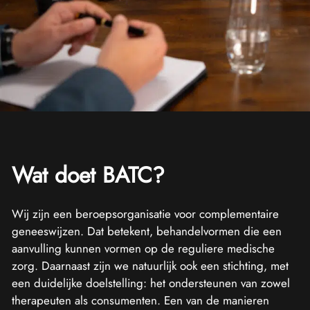
Wat doet BATC?
Wij zijn een beroepsorganisatie voor complementaire
geneeswijzen. Dat betekent, behandelvormen die een
aanvulling kunnen vormen op de reguliere medische
zorg. Daarnaast zijn we natuurlijk ook een stichting, met
een duidelijke doelstelling: het ondersteunen van zowel
therapeuten als consumenten. Een van de manieren