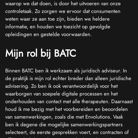
waarop we dat doen, is door het uitvoeren van onze
controletaak. Zo zorgen we ervoor dat consumenten
weten waar ze aan toe zijn, bieden we heldere
informatie, en houden we toezicht op gevolgde
opleidingen en gestelde voorwaarden.
Mijn rol bij BATC
Binnen BATC ben ik werkzaam als juridisch adviseur. In
de praktijk is mijn rol echter breder dan alleen juridische
advisering. Zo ben ik ook verantwoordelijk voor het
waarborgen van soepele digitale processen en het
onderhouden van contact met alle therapeuten. Daarnaast
houd ik me bezig met het voorbereiden en beoordelen
van samenwerkingen, zoals die met Envolutions. Vaak
ben ik degene die mogelijke samenwerkingspartners
selecteert, de eerste gesprekken voert, en contracten of