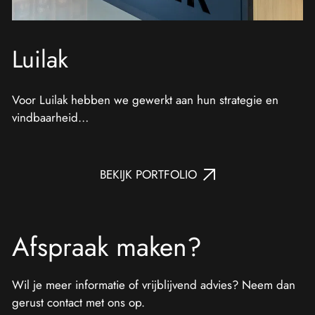
Luilak
Voor Luilak hebben we gewerkt aan hun strategie en
vindbaarheid…
BEKIJK PORTFOLIO
Afspraak maken?
Wil je meer informatie of vrijblijvend advies? Neem dan
gerust contact met ons op.