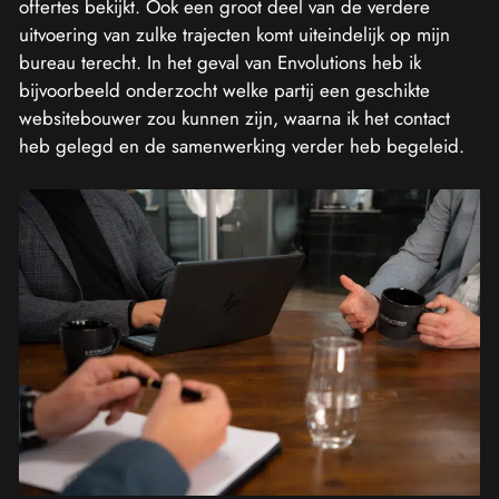
offertes bekijkt. Ook een groot deel van de verdere
uitvoering van zulke trajecten komt uiteindelijk op mijn
bureau terecht. In het geval van Envolutions heb ik
bijvoorbeeld onderzocht welke partij een geschikte
websitebouwer zou kunnen zijn, waarna ik het contact
heb gelegd en de samenwerking verder heb begeleid.