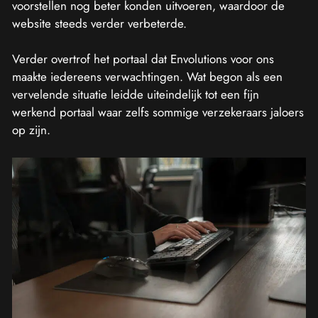
voorstellen nog beter konden uitvoeren, waardoor de
website steeds verder verbeterde.
Verder overtrof het portaal dat Envolutions voor ons
maakte iedereens verwachtingen. Wat begon als een
vervelende situatie leidde uiteindelijk tot een fijn
werkend portaal waar zelfs sommige verzekeraars jaloers
op zijn.