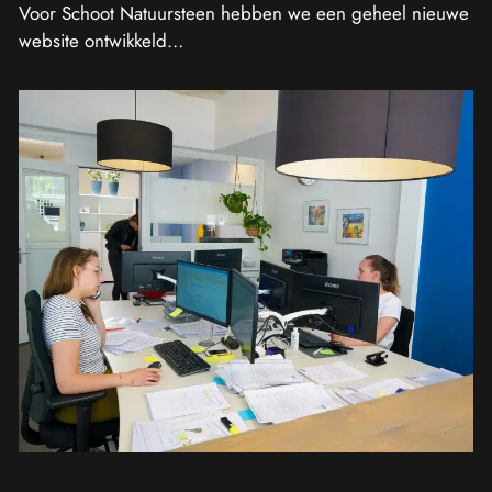
Voor Schoot Natuursteen hebben we een geheel nieuwe
website ontwikkeld…