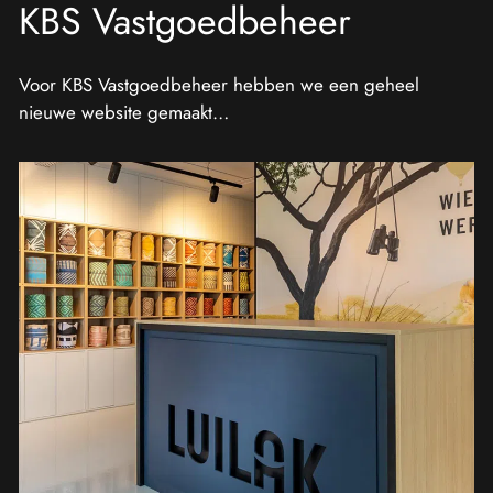
KBS Vastgoedbeheer
Voor KBS Vastgoedbeheer hebben we een geheel
nieuwe website gemaakt…