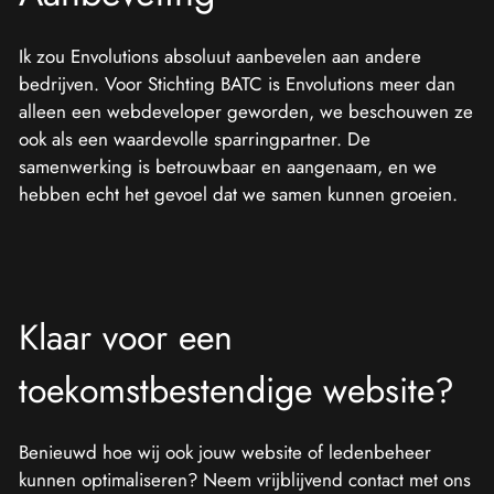
Ik zou Envolutions absoluut aanbevelen aan andere
bedrijven. Voor Stichting BATC is Envolutions meer dan
alleen een webdeveloper geworden, we beschouwen ze
ook als een waardevolle sparringpartner. De
samenwerking is betrouwbaar en aangenaam, en we
hebben echt het gevoel dat we samen kunnen groeien.
Klaar voor een
toekomstbestendige website?
Benieuwd hoe wij ook jouw website of ledenbeheer
kunnen optimaliseren? Neem vrijblijvend contact met ons