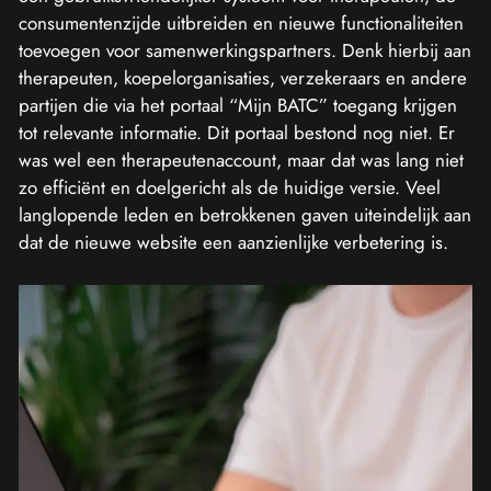
consumentenzijde uitbreiden en nieuwe functionaliteiten
toevoegen voor samenwerkingspartners. Denk hierbij aan
therapeuten, koepelorganisaties, verzekeraars en andere
partijen die via het portaal “Mijn BATC” toegang krijgen
tot relevante informatie. Dit portaal bestond nog niet. Er
was wel een therapeutenaccount, maar dat was lang niet
zo efficiënt en doelgericht als de huidige versie. Veel
langlopende leden en betrokkenen gaven uiteindelijk aan
dat de nieuwe website een aanzienlijke verbetering is.