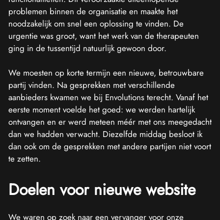
problemen binnen de organisatie en maakte het
noodzakelijk om snel een oplossing te vinden. De
urgentie was groot, want het werk van de therapeuten
ging in de tussentijd natuurlijk gewoon door.
We moesten op korte termijn een nieuwe, betrouwbare
partij vinden. Na gesprekken met verschillende
aanbieders kwamen we bij Envolutions terecht. Vanaf het
eerste moment voelde het goed: we werden hartelijk
ontvangen en er werd meteen méér met ons meegedacht
dan we hadden verwacht. Diezelfde middag besloot ik
dan ook om de gesprekken met andere partijen niet voort
te zetten.
Doelen voor nieuwe website
We waren op zoek naar een vervanger voor onze