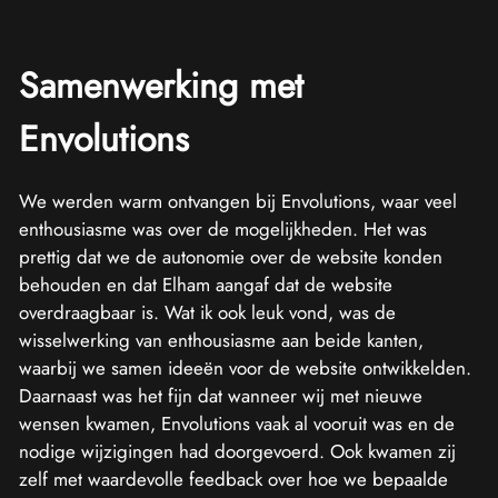
Samenwerking met
Envolutions
We werden warm ontvangen bij Envolutions, waar veel
enthousiasme was over de mogelijkheden. Het was
prettig dat we de autonomie over de website konden
behouden en dat Elham aangaf dat de website
overdraagbaar is. Wat ik ook leuk vond, was de
wisselwerking van enthousiasme aan beide kanten,
waarbij we samen ideeën voor de website ontwikkelden.
Daarnaast was het fijn dat wanneer wij met nieuwe
wensen kwamen, Envolutions vaak al vooruit was en de
nodige wijzigingen had doorgevoerd. Ook kwamen zij
zelf met waardevolle feedback over hoe we bepaalde